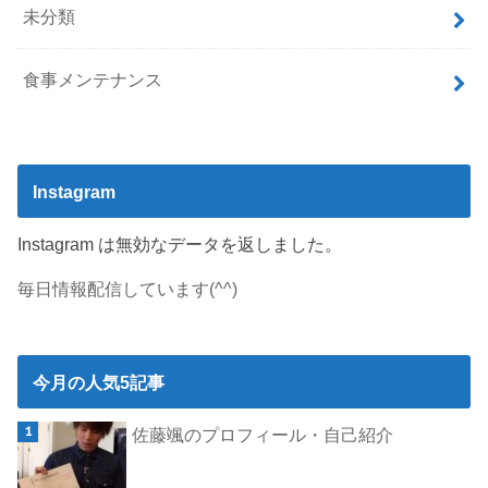
未分類
食事メンテナンス
Instagram
Instagram は無効なデータを返しました。
毎日情報配信しています(^^)
今月の人気5記事
佐藤颯のプロフィール・自己紹介