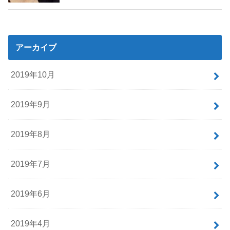
アーカイブ
2019年10月
2019年9月
2019年8月
2019年7月
2019年6月
2019年4月