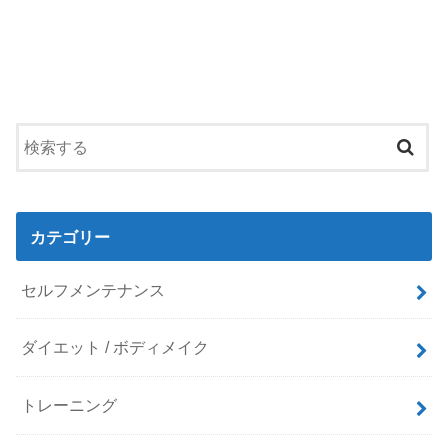
カテゴリー
セルフメンテナンス
ダイエット / ボディメイク
トレーニング