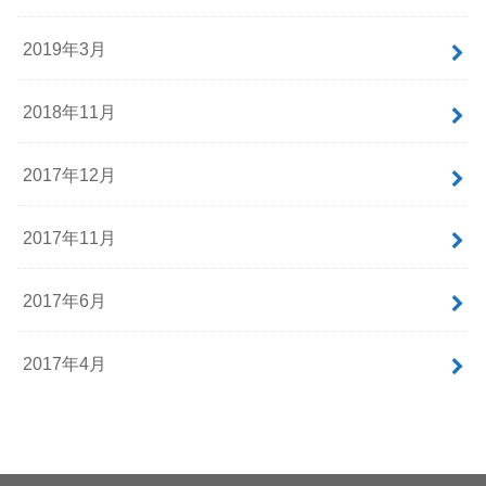
2019年3月
2018年11月
2017年12月
2017年11月
2017年6月
2017年4月