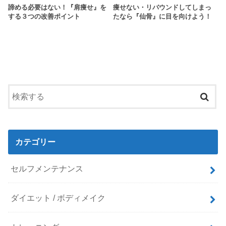
諦める必要はない！『肩痩せ』を
痩せない・リバウンドしてしまっ
する３つの改善ポイント
たなら『仙骨』に目を向けよう！
カテゴリー
セルフメンテナンス
ダイエット / ボディメイク