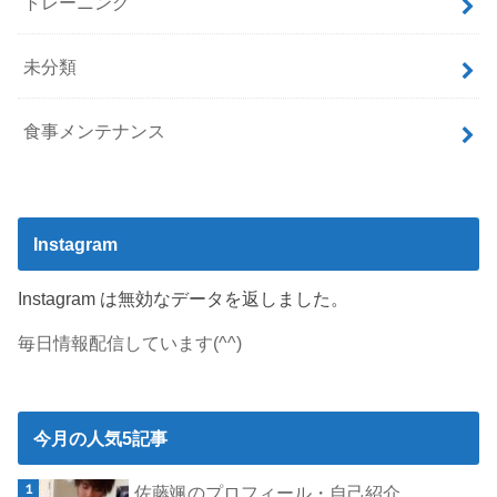
トレーニング
未分類
食事メンテナンス
Instagram
Instagram は無効なデータを返しました。
毎日情報配信しています(^^)
今月の人気5記事
佐藤颯のプロフィール・自己紹介