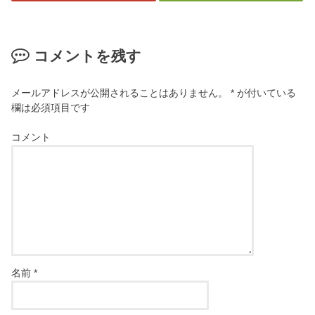
コメントを残す
メールアドレスが公開されることはありません。
*
が付いている
欄は必須項目です
コメント
名前
*