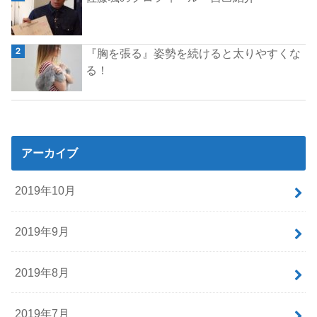
『胸を張る』姿勢を続けると太りやすくな
る！
アーカイブ
2019年10月
2019年9月
2019年8月
2019年7月