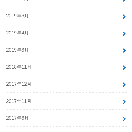
2019年6月
2019年4月
2019年3月
2018年11月
2017年12月
2017年11月
2017年6月