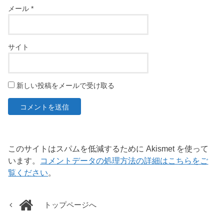
メール
*
サイト
新しい投稿をメールで受け取る
このサイトはスパムを低減するために Akismet を使って
います。
コメントデータの処理方法の詳細はこちらをご
覧ください
。
トップページへ