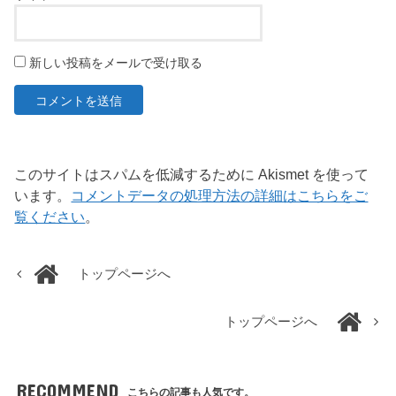
新しい投稿をメールで受け取る
このサイトはスパムを低減するために Akismet を使って
います。
コメントデータの処理方法の詳細はこちらをご
覧ください
。
トップページへ
トップページへ
RECOMMEND
こちらの記事も人気です。