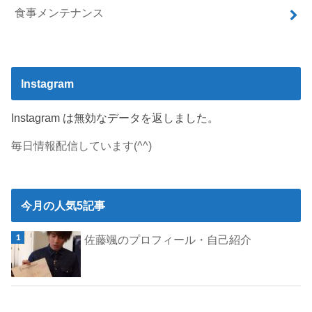
食事メンテナンス
Instagram
Instagram は無効なデータを返しました。
毎日情報配信しています(^^)
今月の人気5記事
佐藤颯のプロフィール・自己紹介