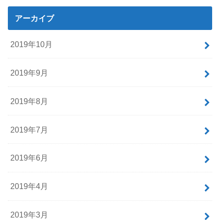
アーカイブ
2019年10月
2019年9月
2019年8月
2019年7月
2019年6月
2019年4月
2019年3月