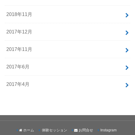
2018年11月
2017年12月
2017年11月
2017年6月
2017年4月
ホーム
体験セッション
お問合せ
Instagram