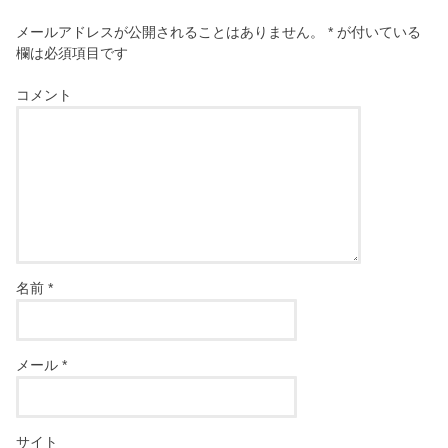
メールアドレスが公開されることはありません。
*
が付いている
欄は必須項目です
コメント
名前
*
メール
*
サイト