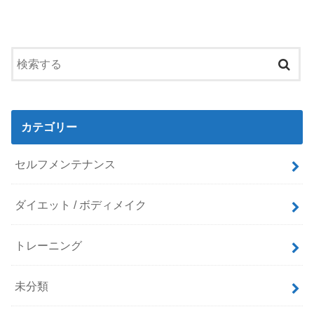
カテゴリー
セルフメンテナンス
ダイエット / ボディメイク
トレーニング
未分類