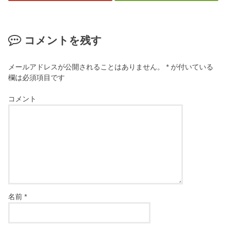
コメントを残す
メールアドレスが公開されることはありません。
*
が付いている
欄は必須項目です
コメント
名前
*