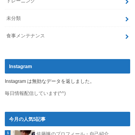
トレーニング
未分類
食事メンテナンス
Instagram
Instagram は無効なデータを返しました。
毎日情報配信しています(^^)
今月の人気5記事
佐藤颯のプロフィール・自己紹介