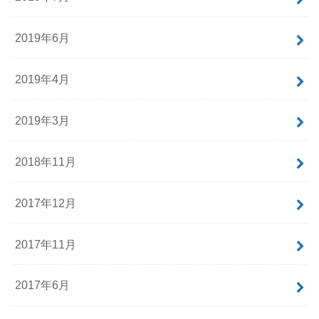
2019年6月
2019年4月
2019年3月
2018年11月
2017年12月
2017年11月
2017年6月