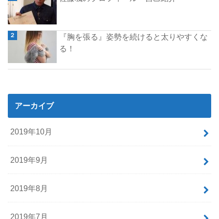
『胸を張る』姿勢を続けると太りやすくな
る！
アーカイブ
2019年10月
2019年9月
2019年8月
2019年7月