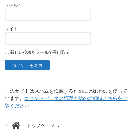
メール
*
サイト
新しい投稿をメールで受け取る
このサイトはスパムを低減するために Akismet を使って
います。
コメントデータの処理方法の詳細はこちらをご
覧ください
。
トップページへ