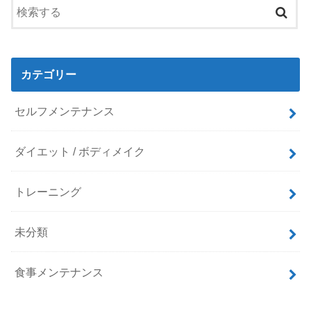
カテゴリー
セルフメンテナンス
ダイエット / ボディメイク
トレーニング
未分類
食事メンテナンス