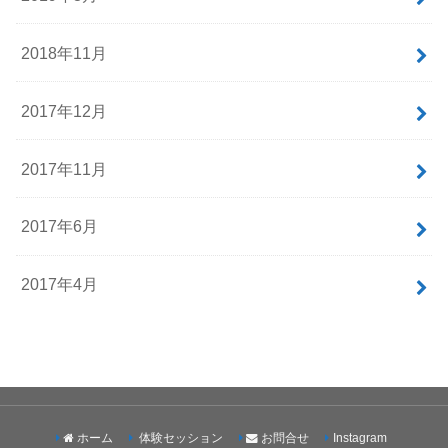
2018年11月
2017年12月
2017年11月
2017年6月
2017年4月
ホーム
体験セッション
お問合せ
Instagram