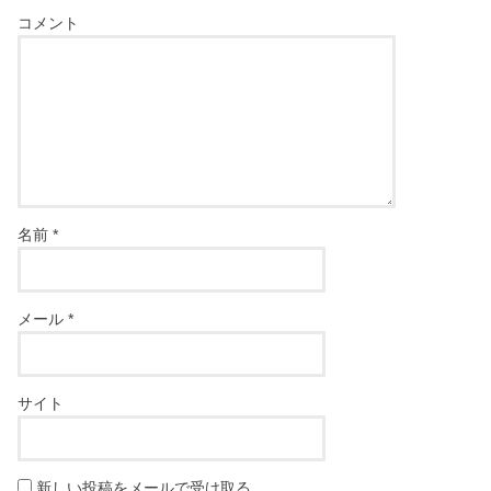
コメント
名前
*
メール
*
サイト
新しい投稿をメールで受け取る