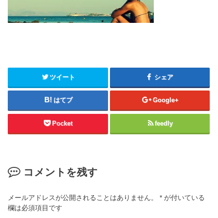
ツイート
シェア
はてブ
Google+
Pocket
feedly
コメントを残す
メールアドレスが公開されることはありません。
*
が付いている
欄は必須項目です