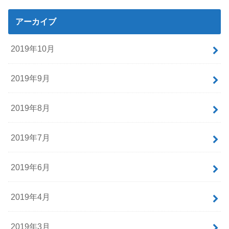
アーカイブ
2019年10月
2019年9月
2019年8月
2019年7月
2019年6月
2019年4月
2019年3月