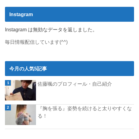
Instagram
Instagram は無効なデータを返しました。
毎日情報配信しています(^^)
今月の人気5記事
佐藤颯のプロフィール・自己紹介
『胸を張る』姿勢を続けると太りやすくな
る！