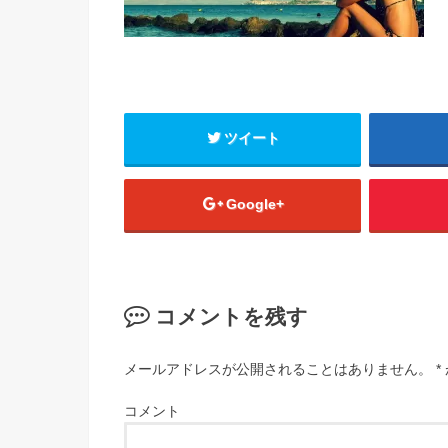
ツイート
Google+
コメントを残す
メールアドレスが公開されることはありません。
*
コメント