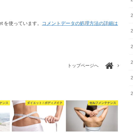
et を使っています。
コメントデータの処理方法の詳細は
トップページへ
ナンス
ダイエット / ボディメイク
セルフメンテナンス