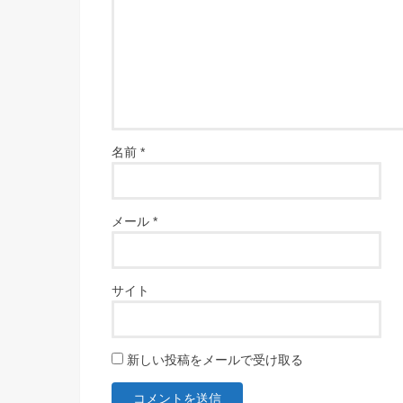
名前
*
メール
*
サイト
新しい投稿をメールで受け取る