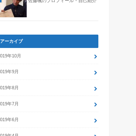
佐藤颯のプロフィール・自己紹介
アーカイブ
2019年10月
2019年9月
2019年8月
2019年7月
2019年6月
2019年4月