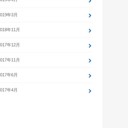
2019年3月
2018年11月
2017年12月
2017年11月
2017年6月
2017年4月