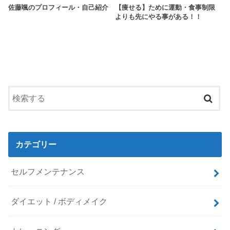
佐藤颯のプロフィール・自己紹介
【痩せる】ために運動・食事制限
よりも先にやる事がある！！
カテゴリー
セルフメンテナンス
ダイエット / ボディメイク