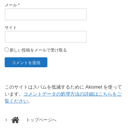
メール
*
サイト
新しい投稿をメールで受け取る
このサイトはスパムを低減するために Akismet を使って
います。
コメントデータの処理方法の詳細はこちらをご
覧ください
。
トップページへ