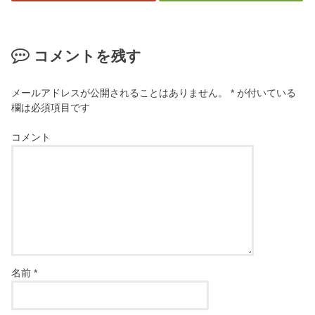
コメントを残す
メールアドレスが公開されることはありません。
*
が付いている
欄は必須項目です
コメント
名前
*