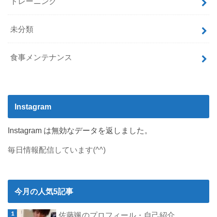
トレーニング
未分類
食事メンテナンス
Instagram
Instagram は無効なデータを返しました。
毎日情報配信しています(^^)
今月の人気5記事
佐藤颯のプロフィール・自己紹介