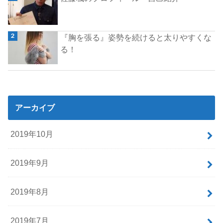
『胸を張る』姿勢を続けると太りやすくな
る！
アーカイブ
2019年10月
2019年9月
2019年8月
2019年7月