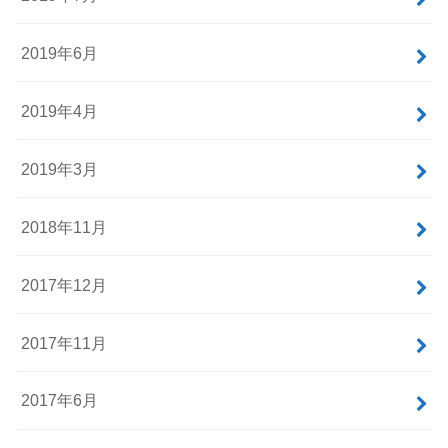
2019年6月
2019年4月
2019年3月
2018年11月
2017年12月
2017年11月
2017年6月