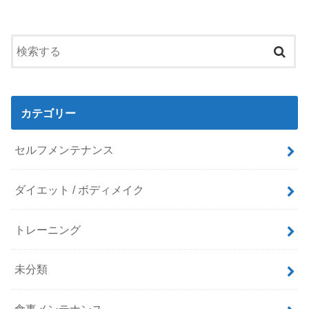
カテゴリー
セルフメンテナンス
ダイエット / ボディメイク
トレーニング
未分類