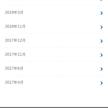
2019年3月
2018年11月
2017年12月
2017年11月
2017年6月
2017年4月