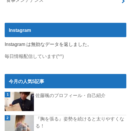
食事メンテナンス
Instagram
Instagram は無効なデータを返しました。
毎日情報配信しています(^^)
今月の人気5記事
佐藤颯のプロフィール・自己紹介
『胸を張る』姿勢を続けると太りやすくな
る！