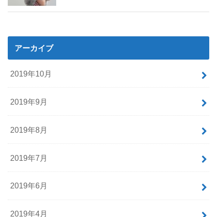
アーカイブ
2019年10月
2019年9月
2019年8月
2019年7月
2019年6月
2019年4月