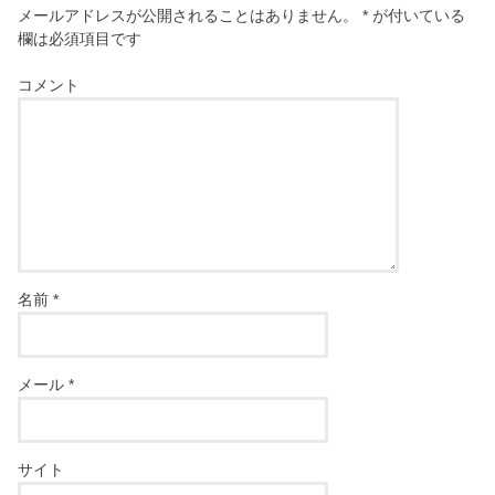
メールアドレスが公開されることはありません。
*
が付いている
欄は必須項目です
コメント
名前
*
メール
*
サイト