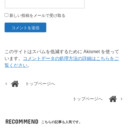
新しい投稿をメールで受け取る
このサイトはスパムを低減するために Akismet を使って
います。
コメントデータの処理方法の詳細はこちらをご
覧ください
。
トップページへ
トップページへ
RECOMMEND
こちらの記事も人気です。