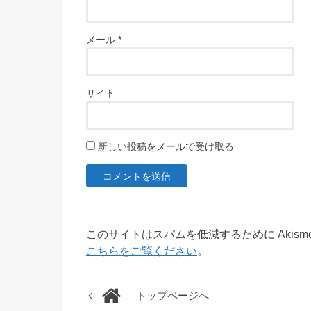
メール
*
サイト
新しい投稿をメールで受け取る
このサイトはスパムを低減するために Akism
こちらをご覧ください
。
トップページへ