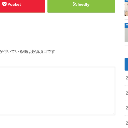
Pocket
feedly
が付いている欄は必須項目です