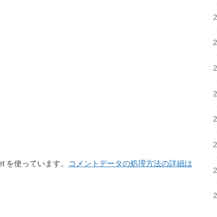
et を使っています。
コメントデータの処理方法の詳細は