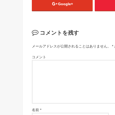
Google+
コメントを残す
メールアドレスが公開されることはありません。
*
コメント
名前
*