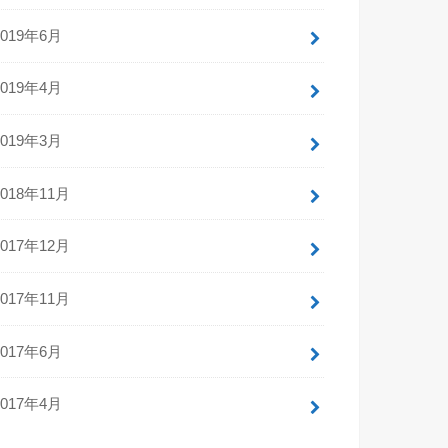
2019年6月
2019年4月
2019年3月
2018年11月
2017年12月
2017年11月
2017年6月
2017年4月