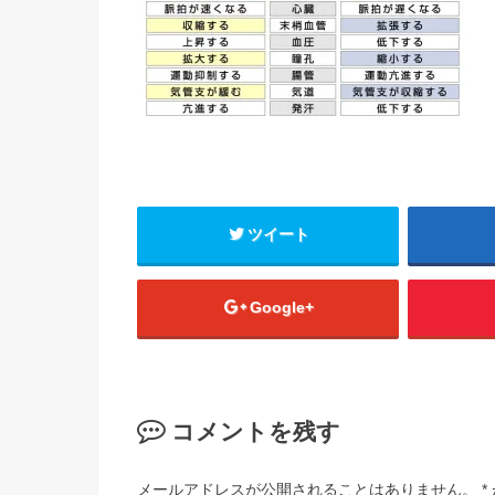
ツイート
Google+
コメントを残す
メールアドレスが公開されることはありません。
*