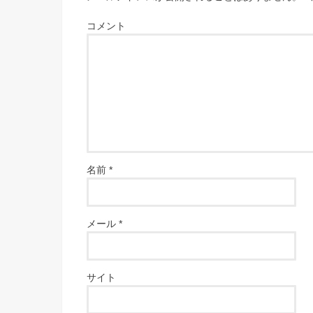
コメント
名前
*
メール
*
サイト