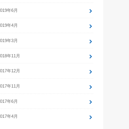
2019年6月
2019年4月
2019年3月
2018年11月
2017年12月
2017年11月
2017年6月
2017年4月