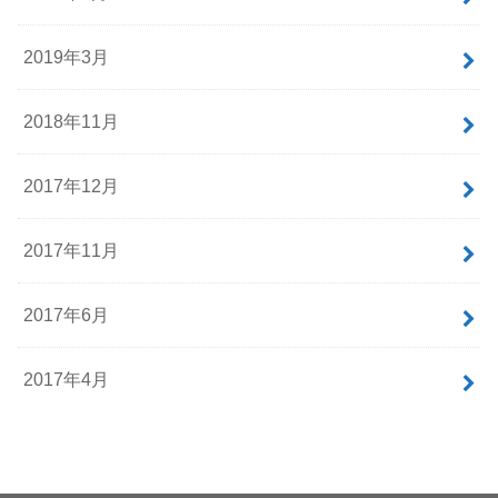
2019年3月
2018年11月
2017年12月
2017年11月
2017年6月
2017年4月