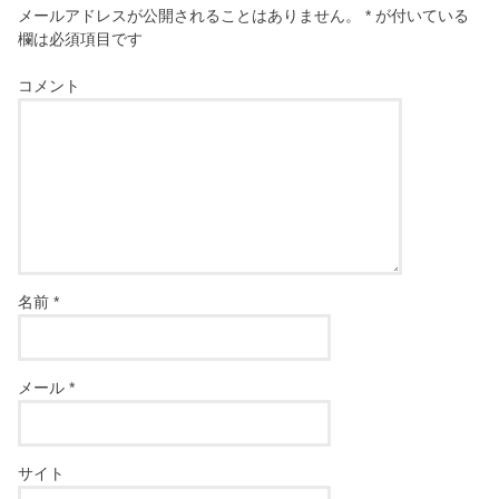
メールアドレスが公開されることはありません。
*
が付いている
欄は必須項目です
コメント
名前
*
メール
*
サイト