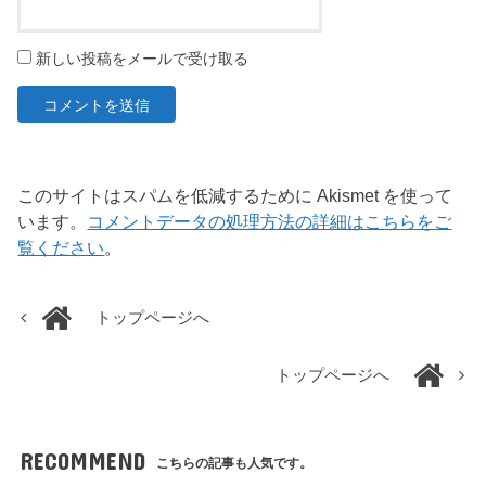
新しい投稿をメールで受け取る
このサイトはスパムを低減するために Akismet を使って
います。
コメントデータの処理方法の詳細はこちらをご
覧ください
。
トップページへ
トップページへ
RECOMMEND
こちらの記事も人気です。