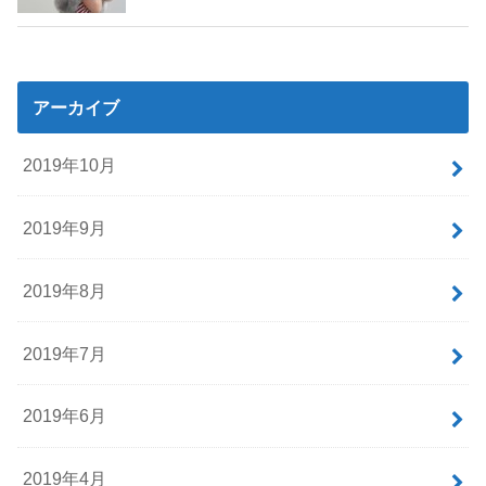
アーカイブ
2019年10月
2019年9月
2019年8月
2019年7月
2019年6月
2019年4月