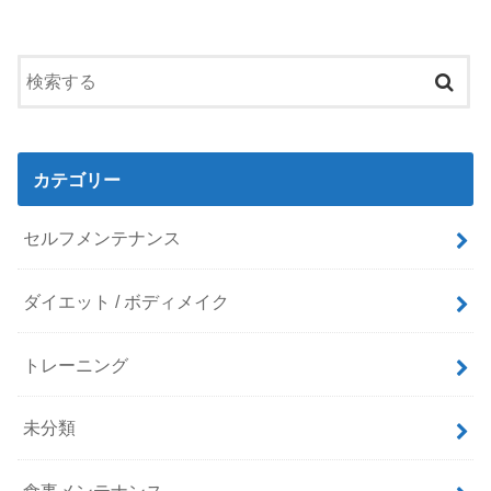
カテゴリー
セルフメンテナンス
ダイエット / ボディメイク
トレーニング
未分類